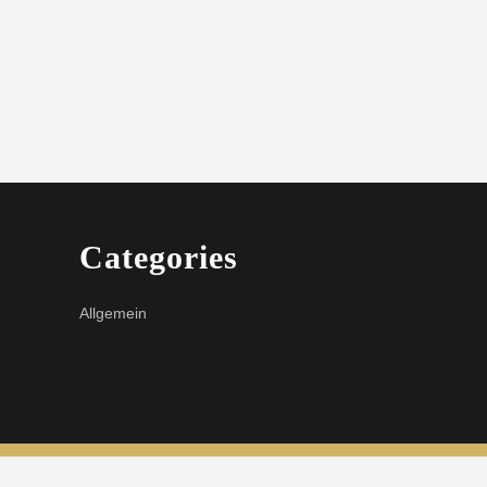
Categories
Allgemein