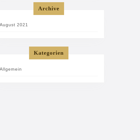
Archive
August 2021
Kategorien
Allgemein